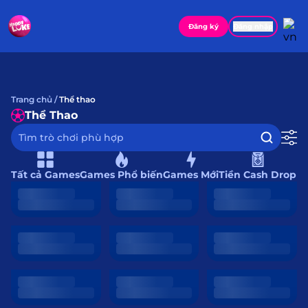
Đăng ký
Đăng nhập
Trang chủ /
Thể thao
Thể Thao
Tất cả Games
Games Phổ biến
Games Mới
Tiền Cash Drop
J