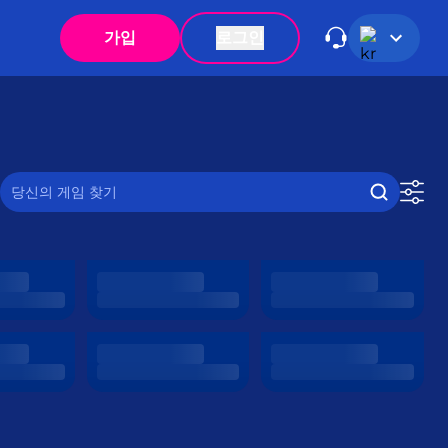
가입
로그인