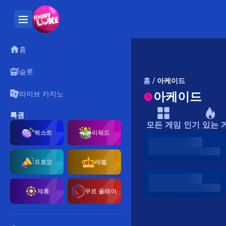
홈
슬롯
홈 /
아케이드
라이브 카지노
아케이드
특권
모든 게임
인기 있는 
퀘스트
리워드
프로모
레벨
제휴
무료 플레이