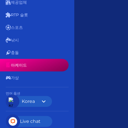
제공업체
RTP 슬롯
스포츠
낚시
충돌
아케이드
가상
언어 옵션
Korea
Live chat